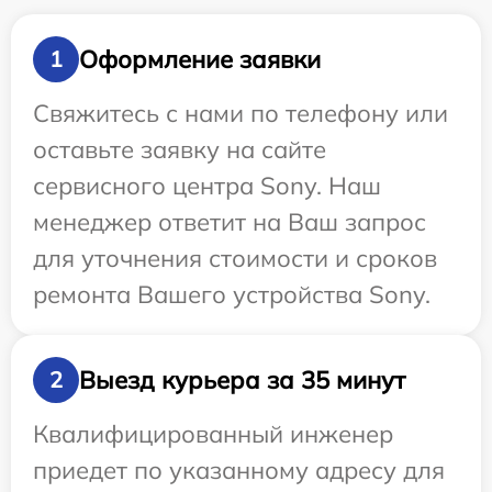
Оформление заявки
1
Свяжитесь с нами по телефону или
оставьте заявку на сайте
сервисного центра Sony. Наш
менеджер ответит на Ваш запрос
для уточнения стоимости и сроков
ремонта Вашего устройства Sony.
Выезд курьера за 35 минут
2
Квалифицированный инженер
приедет по указанному адресу для