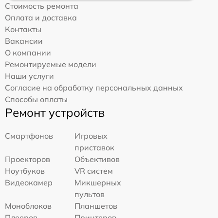
Стоимость ремонта
Оплата и доставка
Контакты
Вакансии
О компании
Ремонтируемые модели
Наши услуги
Согласие на обработку персональных данных
Способы оплаты
Ремонт устройств
Смартфонов
Игровых
приставок
Проекторов
Объективов
Ноутбуков
VR систем
Видеокамер
Микшерных
пультов
Моноблоков
Планшетов
Плееров
Принтеров