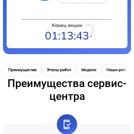
Конец акции
01:13:42
Преимущества
Этапы работ
Модели
Наши работы
Преимущества сервис-
центра