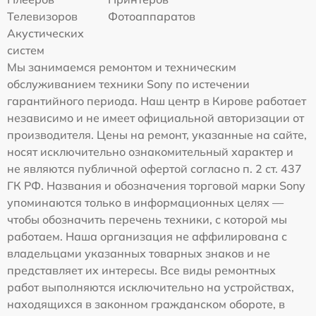
Телевизоров
Фотоаппаратов
Акустических
систем
Мы занимаемся ремонтом и техническим
обслуживанием техники Sony по истечении
гарантийного периода. Наш центр в Кирове работает
независимо и не имеет официальной авторизации от
производителя. Цены на ремонт, указанные на сайте,
носят исключительно ознакомительный характер и
не являются публичной офертой согласно п. 2 ст. 437
ГК РФ. Названия и обозначения торговой марки Sony
упоминаются только в информационных целях —
чтобы обозначить перечень техники, с которой мы
работаем. Наша организация не аффилирована с
владельцами указанных товарных знаков и не
представляет их интересы. Все виды ремонтных
работ выполняются исключительно на устройствах,
находящихся в законном гражданском обороте, в