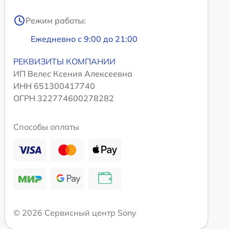
Режим работы:
Ежедневно с 9:00 до 21:00
РЕКВИЗИТЫ КОМПАНИИ
ИП Велес Ксения Алексеевна
ИНН 651300417740
ОГРН 322774600278282
Способы оплаты
© 2026 Сервисный центр Sony