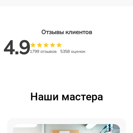
Отзывы клиентов
4.9
1799 отзывов
5358 оценок
Наши мастера