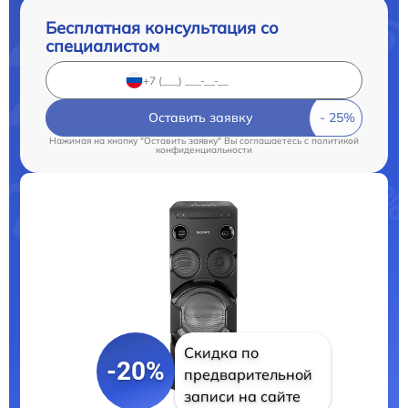
Бесплатная консультация со
специалистом
Оставить заявку
Нажимая на кнопку "Оставить заявку" Вы соглашаетесь c
политикой
конфиденциальности
Скидка по
-20%
предварительной
записи на сайте