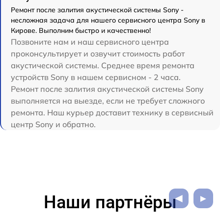
Ремонт после залития акустической системы Sony -
несложная задача для нашего сервисного центра Sony в
Кирове. Выполним быстро и качественно!
Позвоните нам и наш сервисного центра
проконсультирует и озвучит стоимость работ
акустической системы. Среднее время ремонта
устройств Sony в нашем сервисном - 2 часа.
Ремонт после залития акустической системы Sony
выполняется на выезде, если не требует сложного
ремонта. Наш курьер доставит технику в сервисный
центр Sony и обратно.
Наши партнёры