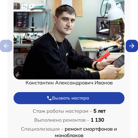
Константин Александрович Иванов
Вызвать мастера
Стаж работы мастером –
5 лет
Выполнено ремонтов –
1 130
Специализация –
ремонт смартфонов и
моноблоков