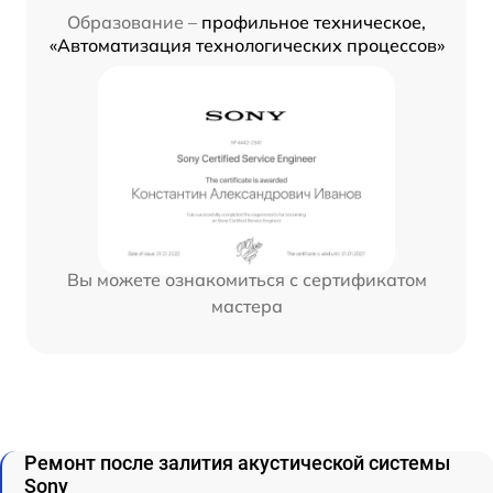
Образование –
профильное техническое,
«Автоматизация технологических процессов»
Вы можете ознакомиться с сертификатом
мастера
Ремонт после залития акустической системы
Sony