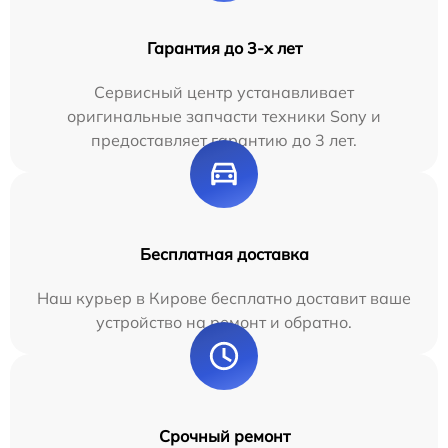
Гарантия до 3-х лет
Сервисный центр устанавливает
оригинальные запчасти техники Sony и
предоставляет гарантию до 3 лет.
Бесплатная доставка
Наш курьер в Кирове бесплатно доставит ваше
устройство на ремонт и обратно.
Срочный ремонт