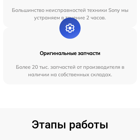
Большинство неисправностей техники Sony мы
устраняем в течение 2 часов.
Оригинальные запчасти
Более 20 тыс. запчастей от производителя в
наличии на собственных складах.
Этапы работы