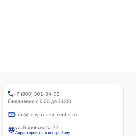
+7 (800) 301-34-05
Ежедневно с 9:00 до 21:00
info@sony-repair-center.ru
ул. Воровского, 77
Адрес сервисного центра Sony