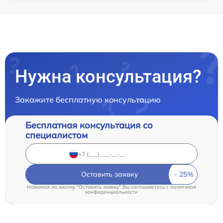
Нужна консультация?
Закажите бесплатную консультацию
Бесплатная консультация со
специалистом
Оставить заявку
Нажимая на кнопку "Оставить заявку" Вы соглашаетесь c
политикой
конфиденциальности