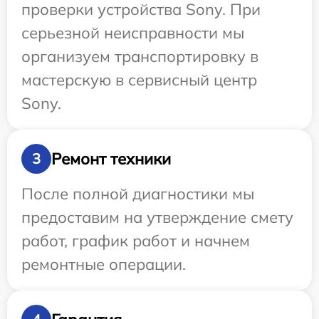
проверки устройства Sony. При
серьезной неисправности мы
организуем транспортировку в
мастерскую в сервисный центр
Sony.
Ремонт техники
3
После полной диагностики мы
предоставим на утверждение смету
работ, график работ и начнем
ремонтные операции.