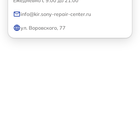
Ежедневно с 9:00 до 21:00
info@kir.sony-repair-center.ru
ул. Воровского, 77