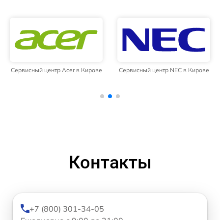
Сервисный центр Acer в Кирове
Сервисный центр NEC в Кирове
Контакты
+7 (800) 301-34-05