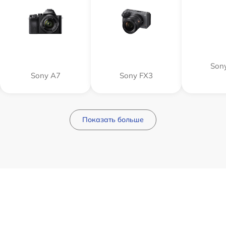
Sony
Sony A7
Sony FX3
Показать больше