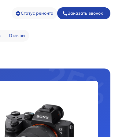
Статус ремонта
Заказать звонок
ы
Отзывы