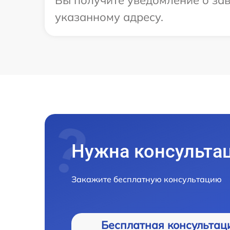
Вы получите уведомление о зав
указанному адресу.
Нужна консульта
Закажите бесплатную консультацию
Бесплатная консультац