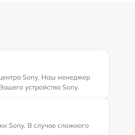
 центра Sony. Наш менеджер
Вашего устройства Sony.
ки Sony. В случае сложного