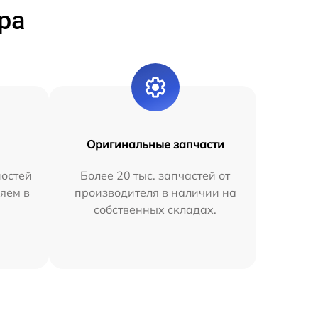
ра
Оригинальные запчасти
остей
Более 20 тыс. запчастей от
яем в
производителя в наличии на
собственных складах.