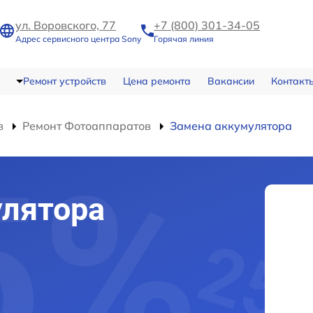
ул. Воровского, 77
+7 (800) 301-34-05
Адрес сервисного центра Sony
Горячая линия
Ремонт устройств
Цена ремонта
Вакансии
Контакт
в
Ремонт Фотоаппаратов
Замена аккумулятора
улятора