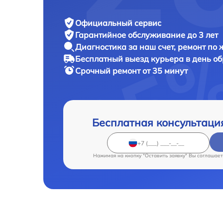
Официальный сервис
Гарантийное обслуживание
до 3 лет
Диагностика за наш счет,
ремонт по
Бесплатный выезд курьера
в день о
Срочный ремонт
от 35 минут
Бесплатная консультаци
Нажимая на кнопку "Оставить заявку" Вы соглашает