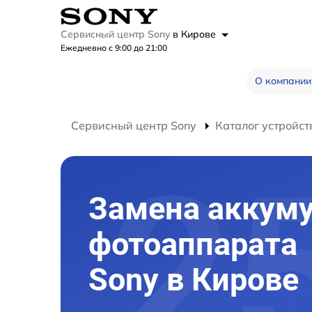
Сервисный центр Sony
в Кирове
Ежедневно с 9:00 до 21:00
О компании
Сервисный центр Sony
Каталог устройст
Замена аккум
фотоаппарата
Sony в Кирове