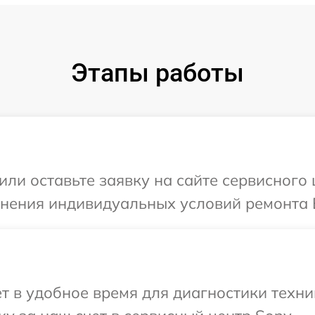
Этапы работы
или оставьте заявку на сайте сервисного
чнения индивидуальных условий ремонта 
т в удобное время для диагностики техни