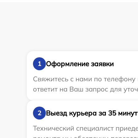
Оформление заявки
1
Свяжитесь с нами по телефону 
ответит на Ваш запрос для уто
Выезд курьера за 35 минут
2
Технический специалист приеде