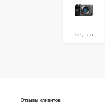
Sony FX30
Отзывы клиентов