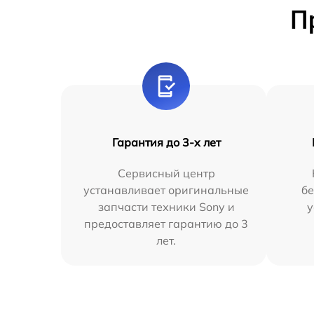
П
Гарантия до 3-х лет
Сервисный центр
устанавливает оригинальные
бе
запчасти техники Sony и
у
предоставляет гарантию до 3
лет.