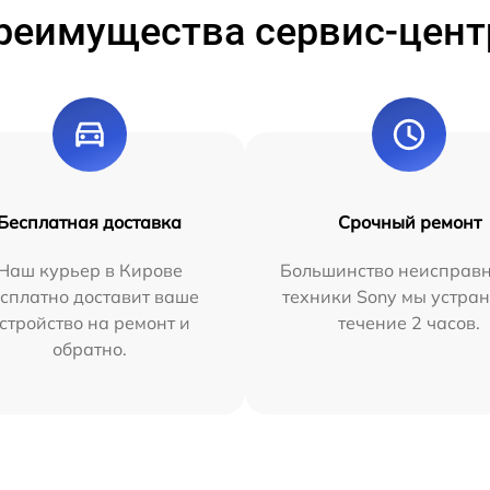
реимущества сервис-цент
Бесплатная доставка
Срочный ремонт
Наш курьер в Кирове
Большинство неисправн
сплатно доставит ваше
техники Sony мы устран
стройство на ремонт и
течение 2 часов.
обратно.