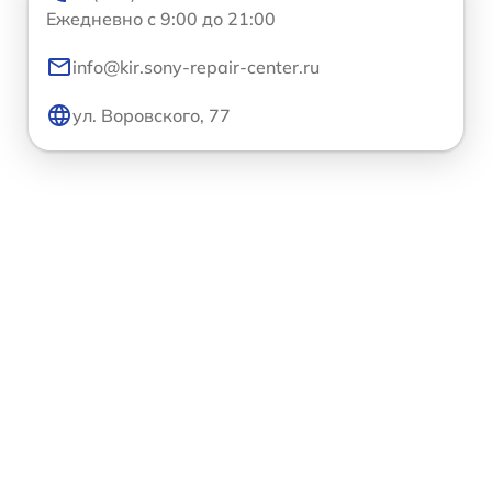
Ежедневно с 9:00 до 21:00
info@kir.sony-repair-center.ru
ул. Воровского, 77