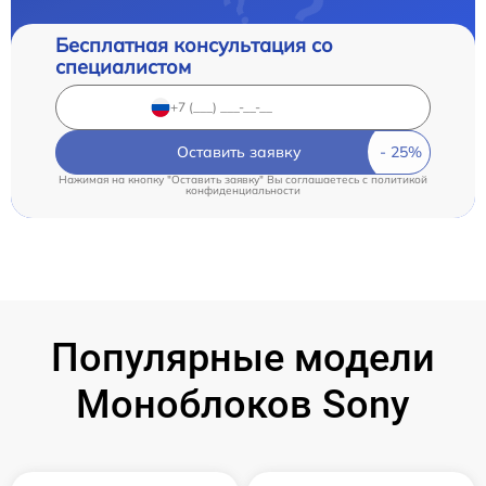
Бесплатная консультация со
специалистом
Оставить заявку
Нажимая на кнопку "Оставить заявку" Вы соглашаетесь c
политикой
конфиденциальности
Популярные модели
Моноблоков Sony