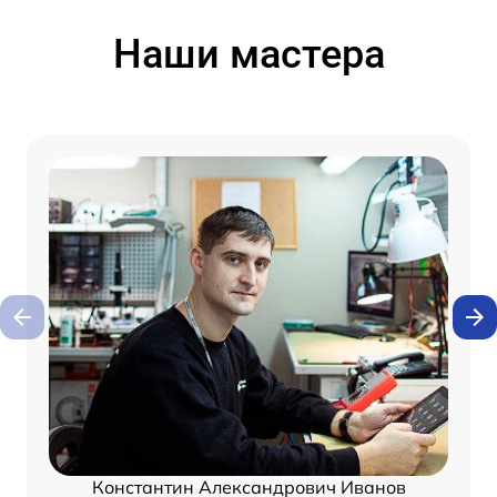
Наши мастера
Константин Александрович Иванов