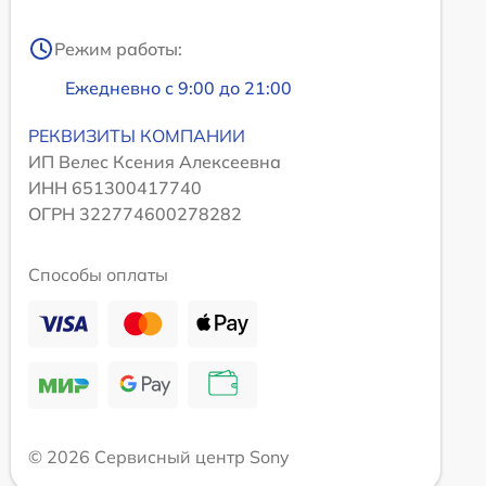
Режим работы:
Ежедневно с 9:00 до 21:00
РЕКВИЗИТЫ КОМПАНИИ
ИП Велес Ксения Алексеевна
ИНН 651300417740
ОГРН 322774600278282
Способы оплаты
© 2026 Сервисный центр Sony