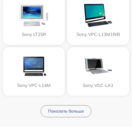
Sony LT2SR
Sony VPC-L13M1R/B
Sony VPC-L14M
Sony VGC-LA1
Показать больше