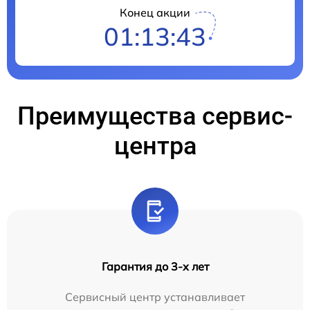
Конец акции
01:13:42
Преимущества сервис-
центра
Гарантия до 3-х лет
Сервисный центр устанавливает