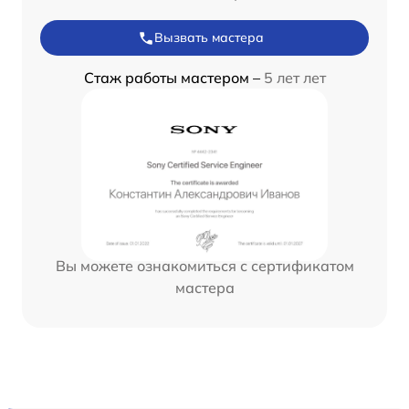
Вызвать мастера
Стаж работы мастером –
5 лет лет
Вы можете ознакомиться с сертификатом
мастера