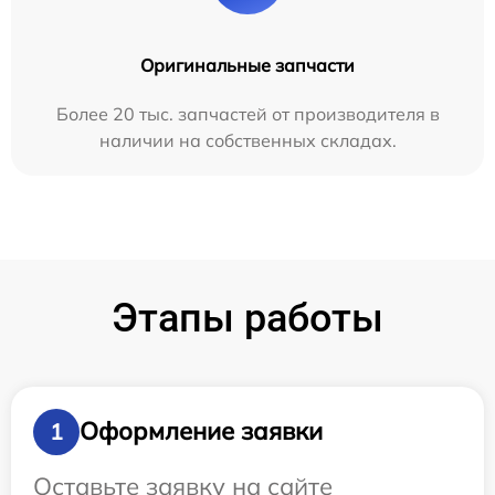
Оригинальные запчасти
Более 20 тыс. запчастей от производителя в
наличии на собственных складах.
Этапы работы
Оформление заявки
1
Оставьте заявку на сайте