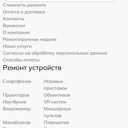
Стоимость ремонта
Оплата и доставка
Контакты
Вакансии
О компании
Ремонтируемые модели
Наши услуги
Согласие на обработку персональных данных
Способы оплаты
Ремонт устройств
Смартфонов
Игровых
приставок
Проекторов
Объективов
Ноутбуков
VR систем
Видеокамер
Микшерных
пультов
Моноблоков
Планшетов