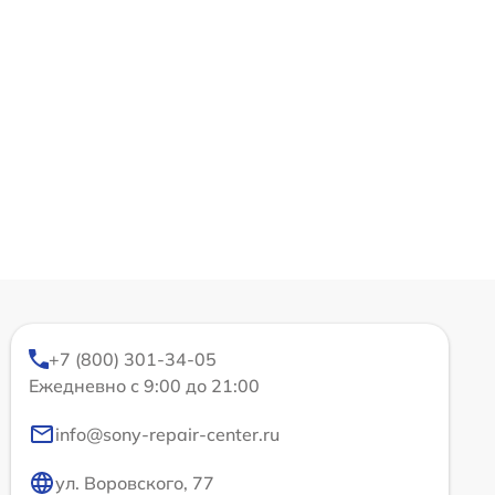
+7 (800) 301-34-05
Ежедневно с 9:00 до 21:00
info@sony-repair-center.ru
ул. Воровского, 77