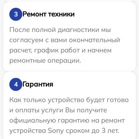
Ремонт техники
3
После полной диагностики мы
согласуем с вами окончательный
расчет, график работ и начнем
ремонтные операции.
Гарантия
4
Как только устройство будет готово
и оплаты услуги Вы получите
официальную гарантию на ремонт
устройства Sony сроком до 3 лет.