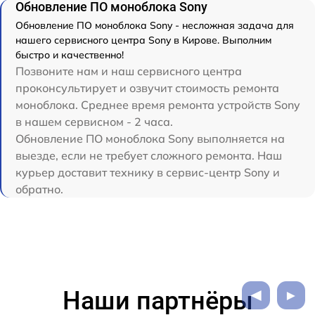
Обновление ПО моноблока Sony
Обновление ПО моноблока Sony - несложная задача для
нашего сервисного центра Sony в Кирове. Выполним
быстро и качественно!
Позвоните нам и наш сервисного центра
проконсультирует и озвучит стоимость ремонта
моноблока. Среднее время ремонта устройств Sony
в нашем сервисном - 2 часа.
Обновление ПО моноблока Sony выполняется на
выезде, если не требует сложного ремонта. Наш
курьер доставит технику в сервис-центр Sony и
обратно.
Наши партнёры