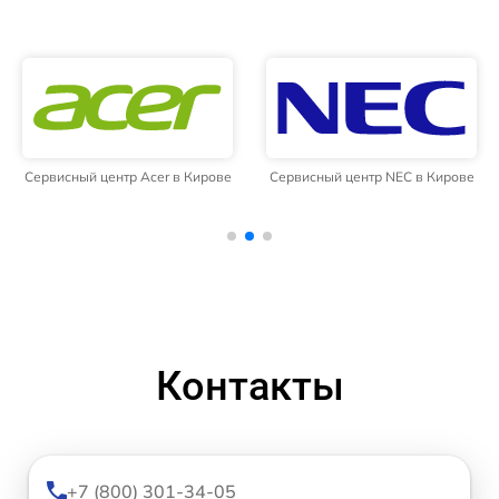
Сервисный центр Acer в Кирове
Сервисный центр NEC в Кирове
Контакты
+7 (800) 301-34-05