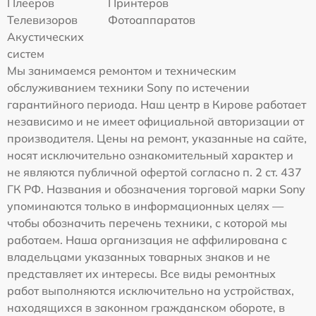
Плееров
Принтеров
Телевизоров
Фотоаппаратов
Акустических
систем
Мы занимаемся ремонтом и техническим
обслуживанием техники Sony по истечении
гарантийного периода. Наш центр в Кирове работает
независимо и не имеет официальной авторизации от
производителя. Цены на ремонт, указанные на сайте,
носят исключительно ознакомительный характер и
не являются публичной офертой согласно п. 2 ст. 437
ГК РФ. Названия и обозначения торговой марки Sony
упоминаются только в информационных целях —
чтобы обозначить перечень техники, с которой мы
работаем. Наша организация не аффилирована с
владельцами указанных товарных знаков и не
представляет их интересы. Все виды ремонтных
работ выполняются исключительно на устройствах,
находящихся в законном гражданском обороте, в