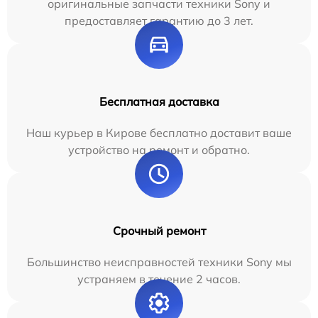
оригинальные запчасти техники Sony и
предоставляет гарантию до 3 лет.
Бесплатная доставка
Наш курьер в Кирове бесплатно доставит ваше
устройство на ремонт и обратно.
Срочный ремонт
Большинство неисправностей техники Sony мы
устраняем в течение 2 часов.