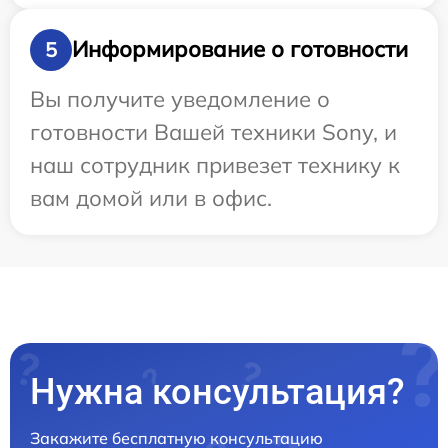
Информирование о готовности
5
Вы получите уведомление о
готовности Вашей техники Sony, и
наш сотрудник привезет технику к
вам домой или в офис.
Нужна консультация?
Закажите бесплатную консультацию