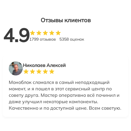
Отзывы клиентов
4.9
1799 отзывов
5358 оценок
Николаев Алексей
Моноблок сломался в самый неподходящий
момент, и я пошел в этот сервисный центр по
совету друга. Мастер оперативно всё починил и
даже улучшил некоторые компоненты.
Качественно и по доступной цене. Всем советую.