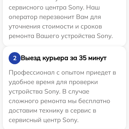
сервисного центра Sony. Наш
оператор перезвонит Вам для
уточнения стоимости и сроков
ремонта Вашего устройства Sony.
Выезд курьера за 35 минут
2
Профессионал с опытом приедет в
удобное время для проверки
устройства Sony. В случае
сложного ремонта мы бесплатно
доставим технику в сервис в
сервисный центр Sony.