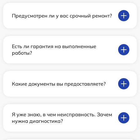
Предусмотрен ли у вас срочный ремонт?
Есть ли гарантия на выполненные
работы?
Какие документы вы предоставляете?
Я уже знаю, в чем неисправность. Зачем
нужна диагностика?