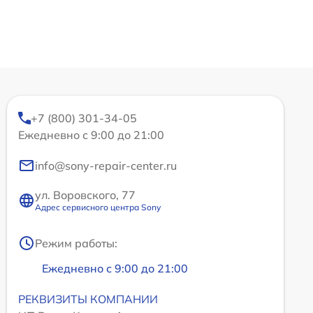
+7 (800) 301-34-05
Ежедневно с 9:00 до 21:00
info@sony-repair-center.ru
ул. Воровского, 77
Адрес сервисного центра Sony
Режим работы:
Ежедневно с 9:00 до 21:00
РЕКВИЗИТЫ КОМПАНИИ