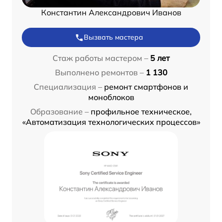
Константин Александрович Иванов
Вызвать мастера
Стаж работы мастером –
5 лет
Выполнено ремонтов –
1 130
Специализация –
ремонт смартфонов и
моноблоков
Образование –
профильное техническое,
«Автоматизация технологических процессов»