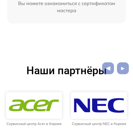
Вы можете ознакомиться с сертификатом
мастера
Наши партнёры
Сервисный центр Acer в Кирове
Сервисный центр NEC в Кирове