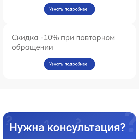
Узнать подробнее
Скидка -10% при повторном
обращении
Узнать подробнее
Нужна консультация?