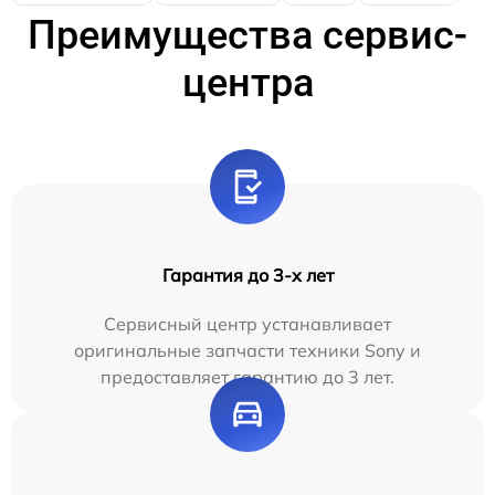
Преимущества сервис-
центра
Гарантия до 3-х лет
Сервисный центр устанавливает
оригинальные запчасти техники Sony и
предоставляет гарантию до 3 лет.