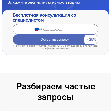
Закажите бесплатную консультацию
Бесплатная консультация со
специалистом
Оставить заявку
Нажимая на кнопку "Оставить заявку" Вы соглашаетесь c
политикой
конфиденциальности
Разбираем частые
запросы