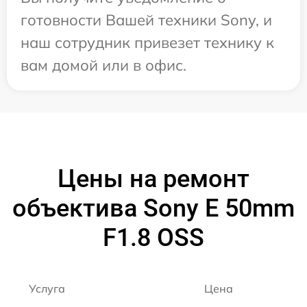
готовности Вашей техники Sony, и
наш сотрудник привезет технику к
вам домой или в офис.
Цены на ремонт
объектива Sony E 50mm
F1.8 OSS
Услуга
Цена