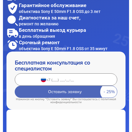
Гарантийное обслуживание
объектива Sony E 50mm F1.8 OSS до 3 лет
Диагностика за наш счет,
ремонт по желанию
Бесплатный выезд курьера
в день обращения
Срочный ремонт
объектива Sony E 50mm F1.8 OSS от 35 минут
Бесплатная консультация со
специалистом
Оставить заявку
Нажимая на кнопку "Оставить заявку" Вы соглашаетесь c
политикой
конфиденциальности