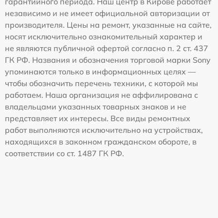
гарантийного периода. Наш центр в Кирове работает
независимо и не имеет официальной авторизации от
производителя. Цены на ремонт, указанные на сайте,
носят исключительно ознакомительный характер и
не являются публичной офертой согласно п. 2 ст. 437
ГК РФ. Названия и обозначения торговой марки Sony
упоминаются только в информационных целях —
чтобы обозначить перечень техники, с которой мы
работаем. Наша организация не аффилирована с
владельцами указанных товарных знаков и не
представляет их интересы. Все виды ремонтных
работ выполняются исключительно на устройствах,
находящихся в законном гражданском обороте, в
соответствии со ст. 1487 ГК РФ.