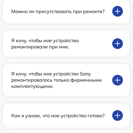
Можно ли присутствовать при ремонте?
Я хочу, чтобы мое устройство
ремонтировали при мне.
Я хочу, чтобы мое устройство Sony
ремонтировалось только фирменными
комплектующими.
Как я узнаю, что мое устройство готово?