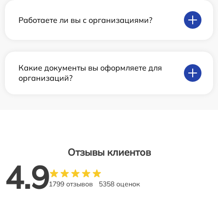
Работаете ли вы с организациями?
Какие документы вы оформляете для
организаций?
Отзывы клиентов
4.9
1799 отзывов
5358 оценок