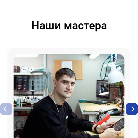
Наши мастера