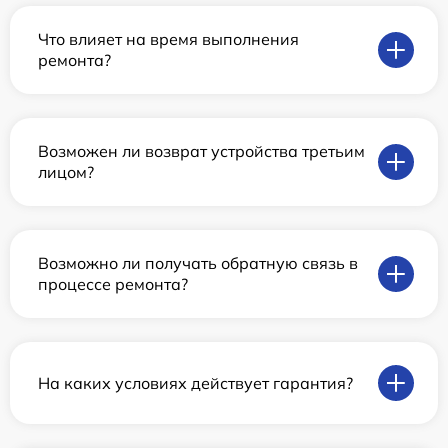
Что влияет на время выполнения
ремонта?
Возможен ли возврат устройства третьим
лицом?
Возможно ли получать обратную связь в
процессе ремонта?
На каких условиях действует гарантия?