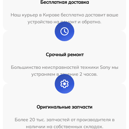
Бесплатная доставка
Наш курьер в Кирове бесплатно доставит ваше
устройство на ремонт и обратно.
Срочный ремонт
Большинство неисправностей техники Sony мы
устраняем в течение 2 часов.
Оригинальные запчасти
Более 20 тыс. запчастей от производителя в
наличии на собственных складах.