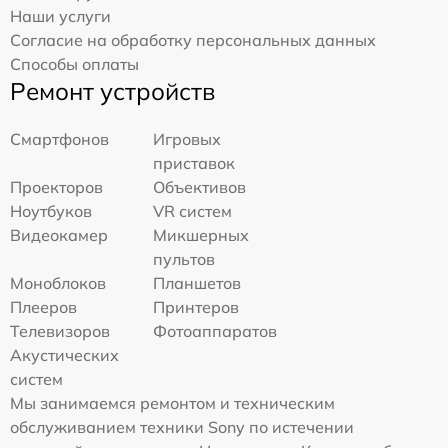
Наши услуги
Согласие на обработку персональных данных
Способы оплаты
Ремонт устройств
Смартфонов
Игровых
приставок
Проекторов
Объективов
Ноутбуков
VR систем
Видеокамер
Микшерных
пультов
Моноблоков
Планшетов
Плееров
Принтеров
Телевизоров
Фотоаппаратов
Акустических
систем
Мы занимаемся ремонтом и техническим
обслуживанием техники Sony по истечении