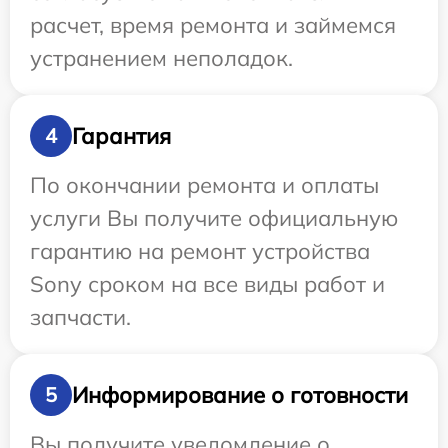
расчет, время ремонта и займемся
устранением неполадок.
Гарантия
4
По окончании ремонта и оплаты
услуги Вы получите официальную
гарантию на ремонт устройства
Sony сроком на все виды работ и
запчасти.
Информирование о готовности
5
Вы получите уведомление о