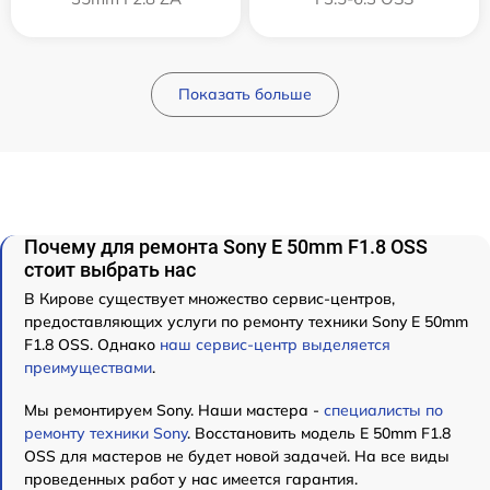
Показать больше
Почему для ремонта Sony E 50mm F1.8 OSS
стоит выбрать нас
В Кирове существует множество сервис-центров,
предоставляющих услуги по ремонту техники Sony E 50mm
F1.8 OSS. Однако
наш сервис-центр выделяется
преимуществами
.
Мы ремонтируем Sony. Наши мастера -
специалисты по
ремонту техники Sony
. Восстановить модель E 50mm F1.8
OSS для мастеров не будет новой задачей. На все виды
проведенных работ у нас имеется гарантия.