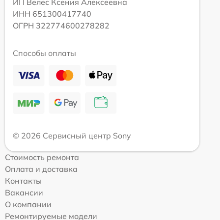
ИП Велес Ксения Алексеевна
ИНН 651300417740
ОГРН 322774600278282
Способы оплаты
© 2026 Сервисный центр Sony
Стоимость ремонта
Оплата и доставка
Контакты
Вакансии
О компании
Ремонтируемые модели