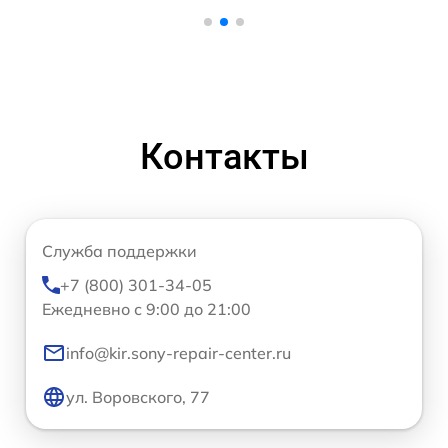
Контакты
Служба поддержки
+7 (800) 301-34-05
Ежедневно с 9:00 до 21:00
info@kir.sony-repair-center.ru
ул. Воровского, 77