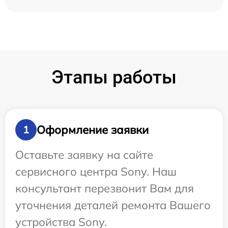
Этапы работы
Оформление заявки
1
Оставьте заявку на сайте
сервисного центра Sony. Наш
консультант перезвонит Вам для
уточнения деталей ремонта Вашего
устройства Sony.