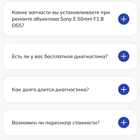
Какие запчасти вы устанавливаете при
ремонте объектива Sony E 50mm F1.8
OSS?
Есть ли у вас бесплатная диагностика?
Как долго длится диагностика?
Возможен ли пересмотр стоимости?