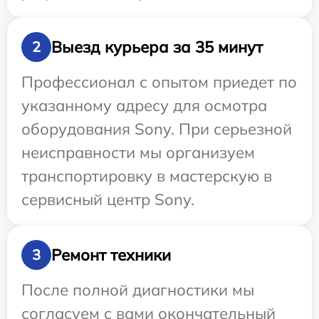
Выезд курьера за 35 минут
2
Профессионал с опытом приедет по
указанному адресу для осмотра
оборудования Sony. При серьезной
неисправности мы организуем
транспортировку в мастерскую в
сервисный центр Sony.
Ремонт техники
3
После полной диагностики мы
согласуем с вами окончательный