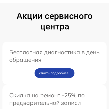
Акции сервисного
центра
Бесплатная диагностика в день
обращения
Узнать подробнее
Скидка на ремонт -25% по
предварительной записи