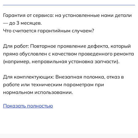
Гарантия от сервиса: на установленные нами детали
— до 3 месяцев.
Что считается гарантийным случаем?
Для работ: Повторное проявление дефекта, который
прямо обусловлен с качеством проведенного ремонта
(например, неправильная установка запчасти).
Для комплектующих: Внезапная поломка, отказ в
работе или техническим параметрам при
нормальном использовании.
Показать полностью