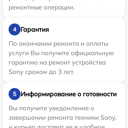
ремонтные операции.
Гарантия
4
По окончании ремонта и оплаты
услуги Вы получите официальную
гарантию на ремонт устройства
Sony сроком до 3 лет.
Информирование о готовности
5
Вы получите уведомление о
завершении ремонта техники Sony,
и курьер доставит ее в удобное