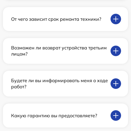
От чего зависит срок ремонта техники?
Возможен ли возврат устройства третьим
лицом?
Будете ли вы информировать меня о ходе
работ?
Какую гарантию вы предоставляете?