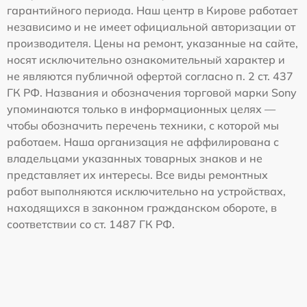
гарантийного периода. Наш центр в Кирове работает
независимо и не имеет официальной авторизации от
производителя. Цены на ремонт, указанные на сайте,
носят исключительно ознакомительный характер и
не являются публичной офертой согласно п. 2 ст. 437
ГК РФ. Названия и обозначения торговой марки Sony
упоминаются только в информационных целях —
чтобы обозначить перечень техники, с которой мы
работаем. Наша организация не аффилирована с
владельцами указанных товарных знаков и не
представляет их интересы. Все виды ремонтных
работ выполняются исключительно на устройствах,
находящихся в законном гражданском обороте, в
соответствии со ст. 1487 ГК РФ.