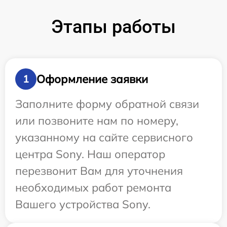
Этапы работы
Оформление заявки
1
Заполните форму обратной связи
или позвоните нам по номеру,
указанному на сайте сервисного
центра Sony. Наш оператор
перезвонит Вам для уточнения
необходимых работ ремонта
Вашего устройства Sony.