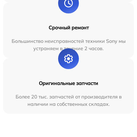
Срочный ремонт
Большинство неисправностей техники Sony мы
устраняем в течение 2 часов.
Оригинальные запчасти
Более 20 тыс. запчастей от производителя в
наличии на собственных складах.