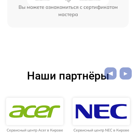
Вы можете ознакомиться с сертификатом
мастера
Наши партнёры
Сервисный центр Acer в Кирове
Сервисный центр NEC в Кирове