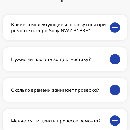
Какие комплектующие используются при
ремонте плеера Sony NWZ B183F?
Нужно ли платить за диагностику?
Сколько времени занимает проверка?
Меняется ли цена в процессе ремонта?