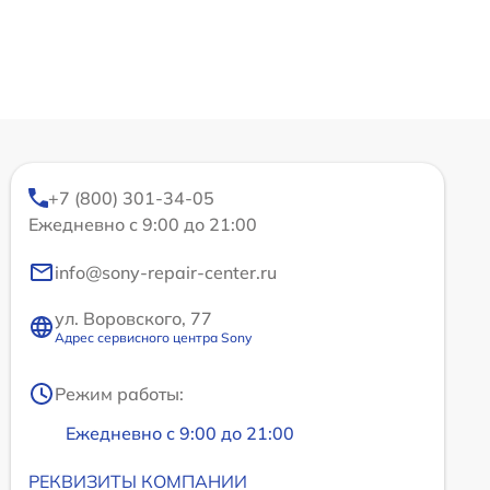
+7 (800) 301-34-05
Ежедневно с 9:00 до 21:00
info@sony-repair-center.ru
ул. Воровского, 77
Адрес сервисного центра Sony
Режим работы:
Ежедневно с 9:00 до 21:00
РЕКВИЗИТЫ КОМПАНИИ