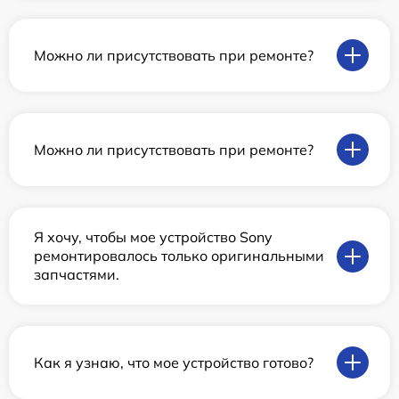
Можно ли присутствовать при ремонте?
Можно ли присутствовать при ремонте?
Я хочу, чтобы мое устройство Sony
ремонтировалось только оригинальными
запчастями.
Как я узнаю, что мое устройство готово?