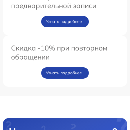
предварительной записи
Узнать подробнее
Скидка -10% при повторном
обращении
Узнать подробнее