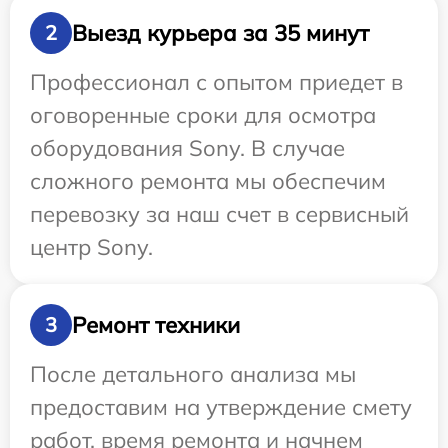
Выезд курьера за 35 минут
2
Профессионал с опытом приедет в
оговоренные сроки для осмотра
оборудования Sony. В случае
сложного ремонта мы обеспечим
перевозку за наш счет в сервисный
центр Sony.
Ремонт техники
3
После детального анализа мы
предоставим на утверждение смету
работ, время ремонта и начнем