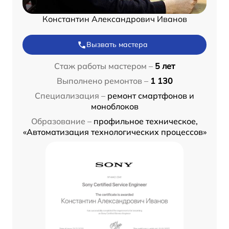
Константин Александрович Иванов
Вызвать мастера
Стаж работы мастером –
5 лет
Выполнено ремонтов –
1 130
Специализация –
ремонт смартфонов и
моноблоков
Образование –
профильное техническое,
«Автоматизация технологических процессов»