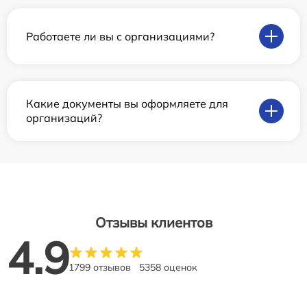
Работаете ли вы с организациями?
Какие документы вы оформляете для
организаций?
Отзывы клиентов
4.9
1799 отзывов
5358 оценок