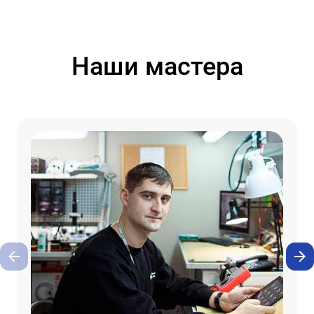
Наши мастера