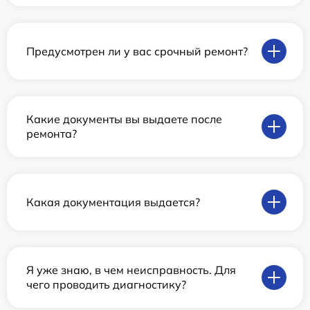
Предусмотрен ли у вас срочный ремонт?
Какие документы вы выдаете после
ремонта?
Какая документация выдается?
Я уже знаю, в чем неисправность. Для
чего проводить диагностику?