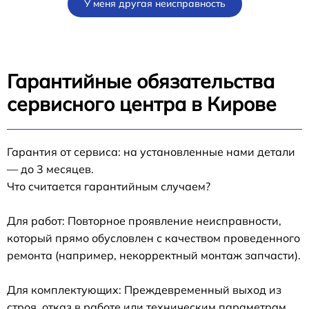
У меня другая неисправность
Гарантийные обязательства
сервисного центра в Кирове
Гарантия от сервиса: на установленные нами детали
— до 3 месяцев.
Что считается гарантийным случаем?
Для работ: Повторное проявление неисправности,
который прямо обусловлен с качеством проведенного
ремонта (например, некорректный монтаж запчасти).
Для комплектующих: Преждевременный выход из
строя, отказ в работе или техническим параметрам