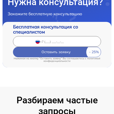
Нужна консультация?
Закажите бесплатную консультацию
Бесплатная консультация со
специалистом
Оставить заявку
Нажимая на кнопку "Оставить заявку" Вы соглашаетесь c
политикой
конфиденциальности
Разбираем частые
запросы