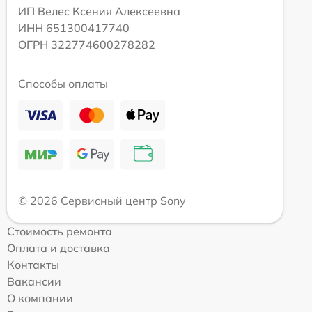
ИП Велес Ксения Алексеевна
ИНН 651300417740
ОГРН 322774600278282
Способы оплаты
© 2026 Сервисный центр Sony
Стоимость ремонта
Оплата и доставка
Контакты
Вакансии
О компании