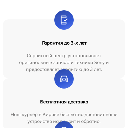
Гарантия до 3-х лет
Сервисный центр устанавливает
оригинальные запчасти техники Sony и
предоставляет гарантию до 3 лет.
Бесплатная доставка
Наш курьер в Кирове бесплатно доставит ваше
устройство на ремонт и обратно.