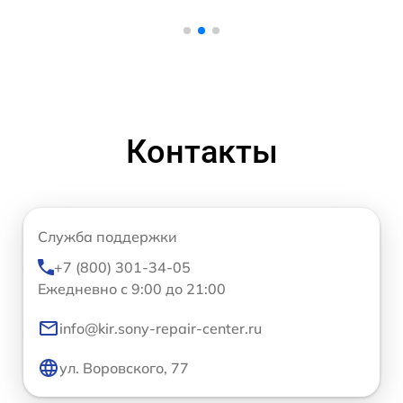
Контакты
Служба поддержки
+7 (800) 301-34-05
Ежедневно с 9:00 до 21:00
info@kir.sony-repair-center.ru
ул. Воровского, 77