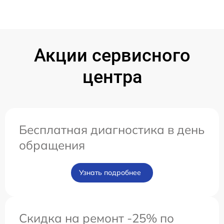
Акции сервисного
центра
Бесплатная диагностика в день
обращения
Узнать подробнее
Скидка на ремонт -25% по