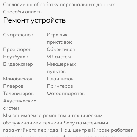
Согласие на обработку персональных данных
Способы оплаты
Ремонт устройств
Смартфонов
Игровых
приставок
Проекторов
Объективов
Ноутбуков
VR систем
Видеокамер
Микшерных
пультов
Моноблоков
Планшетов
Плееров
Принтеров
Телевизоров
Фотоаппаратов
Акустических
систем
Мы занимаемся ремонтом и техническим
обслуживанием техники Sony по истечении
гарантийного периода. Наш центр в Кирове работает