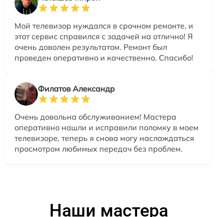
Мой телевизор нуждался в срочном ремонте, и
этот сервис справился с задачей на отлично! Я
очень доволен результатом. Ремонт был
проведен оперативно и качественно. Спасибо!
Филатов Александр
Очень довольна обслуживанием! Мастера
оперативно нашли и исправили поломку в моем
телевизоре, теперь я снова могу наслаждаться
просмотром любимых передач без проблем.
Наши мастера