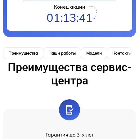
Конец акции
01:13:40
Преимущества
Наши работы
Модели
Контакты
Преимущества сервис-
центра
Гарантия до 3-х лет