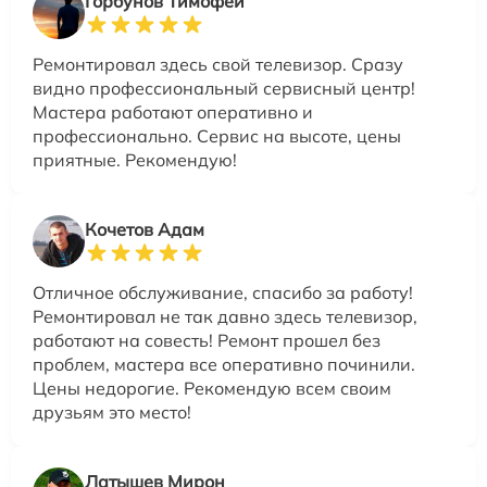
Горбунов Тимофей
Ремонтировал здесь свой телевизор. Сразу
видно профессиональный сервисный центр!
Мастера работают оперативно и
профессионально. Сервис на высоте, цены
приятные. Рекомендую!
Кочетов Адам
Отличное обслуживание, спасибо за работу!
Ремонтировал не так давно здесь телевизор,
работают на совесть! Ремонт прошел без
проблем, мастера все оперативно починили.
Цены недорогие. Рекомендую всем своим
друзьям это место!
Латышев Мирон