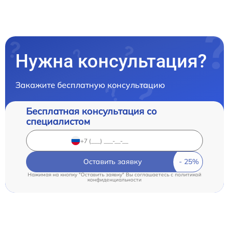
Нужна консультация?
Закажите бесплатную консультацию
Бесплатная консультация со
специалистом
Оставить заявку
Нажимая на кнопку "Оставить заявку" Вы соглашаетесь c
политикой
конфиденциальности