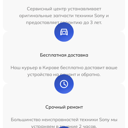
Сервисный центр устанавливает
оригинальные запчасти техники Sony и
предоставляет гарантию до 3 лет.
Бесплатная доставка
Наш курьер в Кирове бесплатно доставит ваше
устройство на ремонт и обратно.
Срочный ремонт
Большинство неисправностей техники Sony мы
устраняем в течение 2 часов.