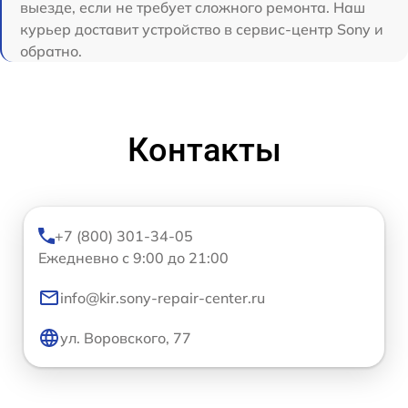
выезде, если не требует сложного ремонта. Наш
курьер доставит устройство в сервис-центр Sony и
обратно.
Контакты
+7 (800) 301-34-05
Ежедневно с 9:00 до 21:00
info@kir.sony-repair-center.ru
ул. Воровского, 77