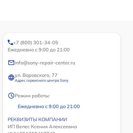
+7 (800) 301-34-05
Ежедневно с 9:00 до 21:00
info@sony-repair-center.ru
ул. Воровского, 77
Адрес сервисного центра Sony
Режим работы:
Ежедневно с 9:00 до 21:00
РЕКВИЗИТЫ КОМПАНИИ
ИП Велес Ксения Алексеевна