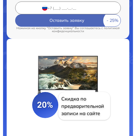
Оставить заявку
Нажимая на кнопку "Оставить заявку" Вы соглашаетесь c
политикой
конфиденциальности
Скидка по
20%
предварительной
записи на сайте