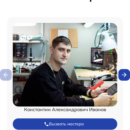
Константин Александрович Иванов
Вызвать мастера