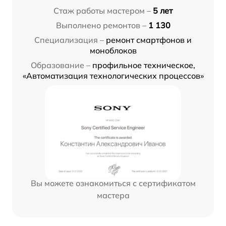
Стаж работы мастером –
5 лет
Выполнено ремонтов –
1 130
Специализация –
ремонт смартфонов и
моноблоков
Образование –
профильное техническое,
«Автоматизация технологических процессов»
Вы можете ознакомиться с сертификатом
мастера