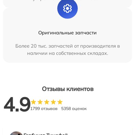
Оригинальные запчасти
Более 20 тыс. запчастей от производителя в
наличии на собственных складах.
Отзывы клиентов
4.9
1799 отзывов
5358 оценок