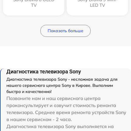
TV
LED TV
Показать больше
Диагностика телевизора Sony
Диагностика телевизора Sony - несложная задача для
нашего сервисного центра Sony в Кирове. Выполним
быстро и качественно!
Позвоните нам и наш сервисного центра
проконсультирует и озвучит стоимость ремонта
телевизора. Среднее время ремонта устройств Sony
в нашем сервисном - 2 часа.
Диагностика телевизора Sony выполняется на