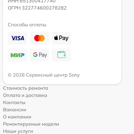
ИНН 651300417740
ОГРН 322774600278282
Способы оплаты
© 2026 Сервисный центр Sony
Стоимость ремонта
Оплата и доставка
Контакты
Вакансии
О компании
Ремонтируемые модели
Наши услуги