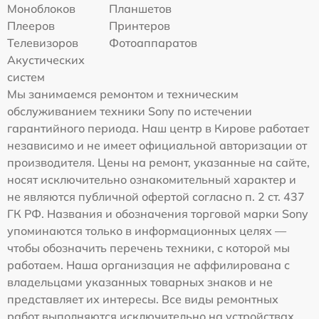
Моноблоков
Планшетов
Плееров
Принтеров
Телевизоров
Фотоаппаратов
Акустических
систем
Мы занимаемся ремонтом и техническим
обслуживанием техники Sony по истечении
гарантийного периода. Наш центр в Кирове работает
независимо и не имеет официальной авторизации от
производителя. Цены на ремонт, указанные на сайте,
носят исключительно ознакомительный характер и
не являются публичной офертой согласно п. 2 ст. 437
ГК РФ. Названия и обозначения торговой марки Sony
упоминаются только в информационных целях —
чтобы обозначить перечень техники, с которой мы
работаем. Наша организация не аффилирована с
владельцами указанных товарных знаков и не
представляет их интересы. Все виды ремонтных
работ выполняются исключительно на устройствах,