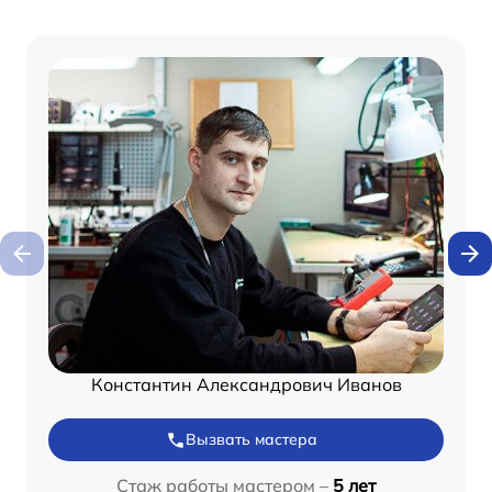
Константин Александрович Иванов
Вызвать мастера
Стаж работы мастером –
5 лет