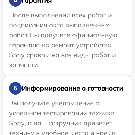
Гарантия
4
После выполнения всех работ и
подписания акта выполненных
работ Вы получите официальную
гарантию на ремонт устройства
Sony сроком на все виды работ и
запчасти.
Информирование о готовности
5
Вы получите уведомление о
успешном тестировании техники
Sony, и наш сотрудник привезет
технику в удобное место и время.