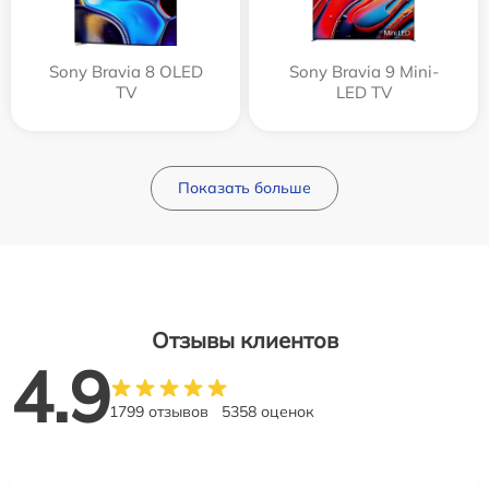
Sony Bravia 8 OLED
Sony Bravia 9 Mini-
TV
LED TV
Показать больше
Отзывы клиентов
4.9
1799 отзывов
5358 оценок