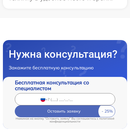
Нужна консультация?
Закажите бесплатную консультацию
Бесплатная консультация со
специалистом
Оставить заявку
Нажимая на кнопку "Оставить заявку" Вы соглашаетесь c
политикой
конфиденциальности