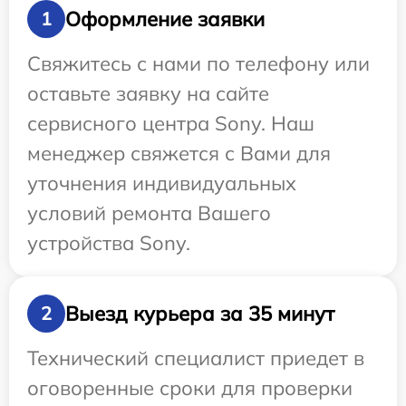
Оформление заявки
1
Свяжитесь с нами по телефону или
оставьте заявку на сайте
сервисного центра Sony. Наш
менеджер свяжется с Вами для
уточнения индивидуальных
условий ремонта Вашего
устройства Sony.
Выезд курьера за 35 минут
2
Технический специалист приедет в
оговоренные сроки для проверки