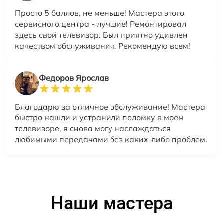
Просто 5 баллов, не меньше! Мастера этого
сервисного центра - лучшие! Ремонтировал
здесь свой телевизор. Был приятно удивлен
качеством обслуживания. Рекомендую всем!
Федоров Ярослав
Благодарю за отличное обслуживание! Мастера
быстро нашли и устранили поломку в моем
телевизоре, я снова могу наслаждаться
любимыми передачами без каких-либо проблем.
Наши мастера