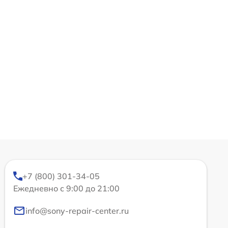
+7 (800) 301-34-05
Ежедневно с 9:00 до 21:00
info@sony-repair-center.ru