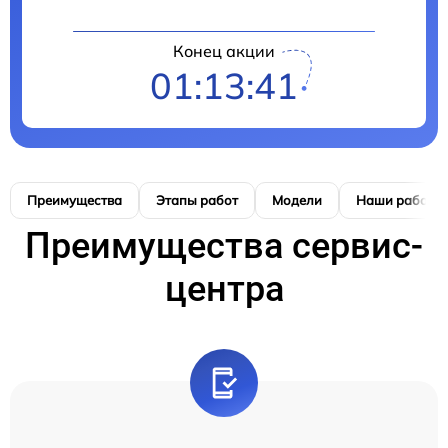
Конец акции
01:13:40
Преимущества
Этапы работ
Модели
Наши работы
Преимущества сервис-
центра