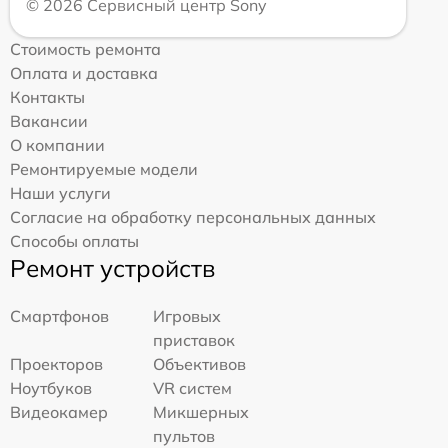
© 2026 Сервисный центр Sony
Стоимость ремонта
Оплата и доставка
Контакты
Вакансии
О компании
Ремонтируемые модели
Наши услуги
Согласие на обработку персональных данных
Способы оплаты
Ремонт устройств
Смартфонов
Игровых
приставок
Проекторов
Объективов
Ноутбуков
VR систем
Видеокамер
Микшерных
пультов