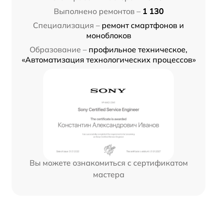
Выполнено ремонтов –
1 130
Специализация –
ремонт смартфонов и
моноблоков
Образование –
профильное техническое,
«Автоматизация технологических процессов»
Вы можете ознакомиться с сертификатом
мастера