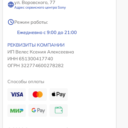
ул. Воровского, 77
Адрес сервисного центра Sony
Режим работы:
Ежедневно с 9:00 до 21:00
РЕКВИЗИТЫ КОМПАНИИ
ИП Велес Ксения Алексеевна
ИНН 651300417740
ОГРН 322774600278282
Способы оплаты