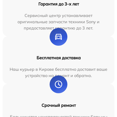
Гарантия до 3-х лет
Сервисный центр устанавливает
оригинальные запчасти техники Sony и
предоставляет гарантию до 3 лет.
Бесплатная доставка
Наш курьер в Кирове бесплатно доставит ваше
устройство на ремонт и обратно.
Срочный ремонт
Большинство неисправностей техники Sony мы