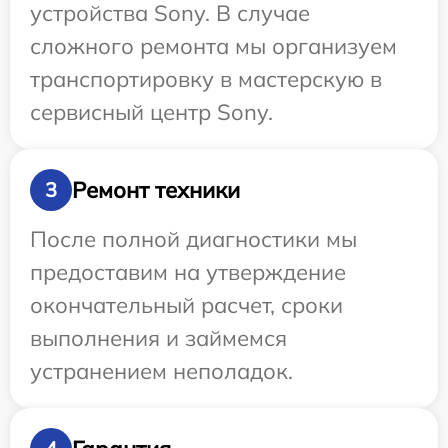
устройства Sony. В случае
сложного ремонта мы организуем
транспортировку в мастерскую в
сервисный центр Sony.
Ремонт техники
3
После полной диагностики мы
предоставим на утверждение
окончательный расчет, сроки
выполнения и займемся
устранением неполадок.