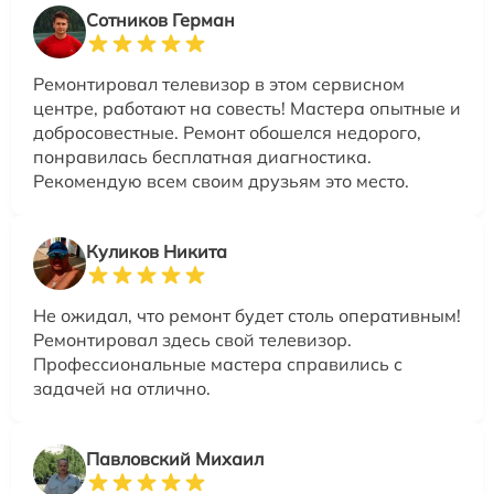
Сотников Герман
Ремонтировал телевизор в этом сервисном
центре, работают на совесть! Мастера опытные и
добросовестные. Ремонт обошелся недорого,
понравилась бесплатная диагностика.
Рекомендую всем своим друзьям это место.
Куликов Никита
Не ожидал, что ремонт будет столь оперативным!
Ремонтировал здесь свой телевизор.
Профессиональные мастера справились с
задачей на отлично.
Павловский Михаил