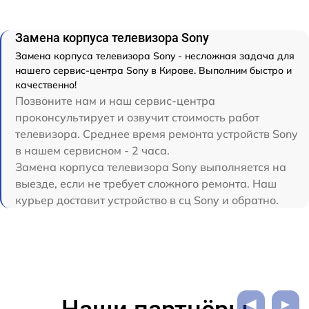
Замена корпуса телевизора Sony
Замена корпуса телевизора Sony - несложная задача для
нашего сервис-центра Sony в Кирове. Выполним быстро и
качественно!
Позвоните нам и наш сервис-центра
проконсультирует и озвучит стоимость работ
телевизора. Среднее время ремонта устройств Sony
в нашем сервисном - 2 часа.
Замена корпуса телевизора Sony выполняется на
выезде, если не требует сложного ремонта. Наш
курьер доставит устройство в сц Sony и обратно.