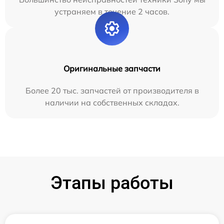
устраняем в течение 2 часов.
Оригинальные запчасти
Более 20 тыс. запчастей от производителя в
наличии на собственных складах.
Этапы работы