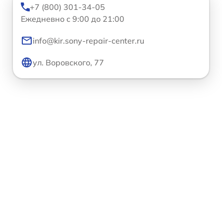
+7 (800) 301-34-05
Ежедневно с 9:00 до 21:00
info@kir.sony-repair-center.ru
ул. Воровского, 77